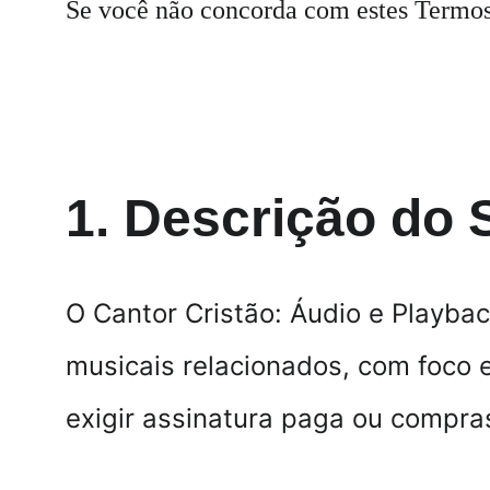
Se você não concorda com estes Termos 
1. Descrição do 
O 
Cantor Cristão
: Áudio e Playbac
musicais relacionados, com foco 
exigir assinatura paga ou compra