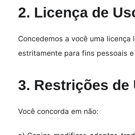
2. Licença de Us
Concedemos a você uma licença lim
estritamente para fins pessoais 
3. Restrições de
Você concorda em não: