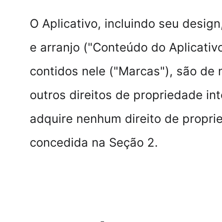
O Aplicativo, incluindo seu design
e arranjo ("Conteúdo do Aplicativ
contidos nele ("Marcas"), são de n
outros direitos de propriedade int
adquire nenhum direito de proprie
concedida na Seção 2.