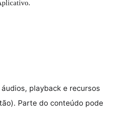
plicativo.
 áudios, playback e recursos 
tão
). Parte do conteúdo pode 