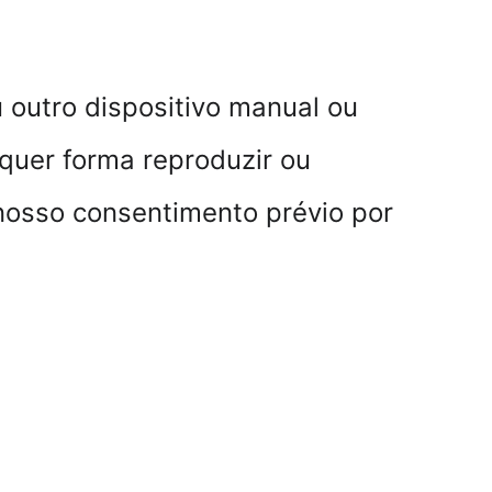
u outro dispositivo manual ou 
quer forma reproduzir ou 
nosso consentimento prévio por 