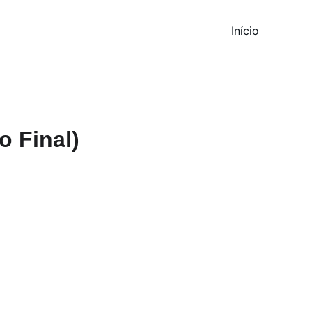
Início
o Final)