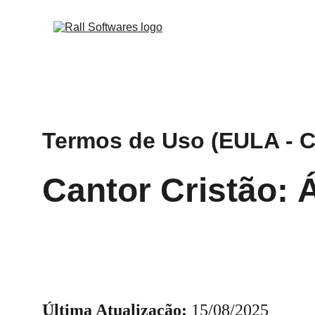
Termos de Uso (EULA - Co
Cantor Cristão: 
Última Atualização:
 15/08/2025