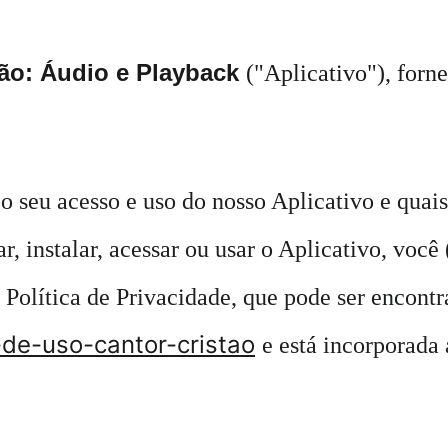
ão: Áudio e Playback 
("Aplicativo"), forn
 seu acesso e uso do nosso Aplicativo e quais
r, instalar, acessar ou usar o Aplicativo, voc
 Política de Privacidade, que pode ser encontr
-de-uso-cantor-cristao
e está incorporada 