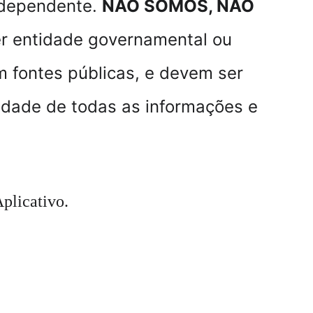
ndependente. 
NÃO SOMOS, NÃO 
r entidade governamental ou 
 fontes públicas, e devem ser 
idade de todas as informações e 
plicativo.