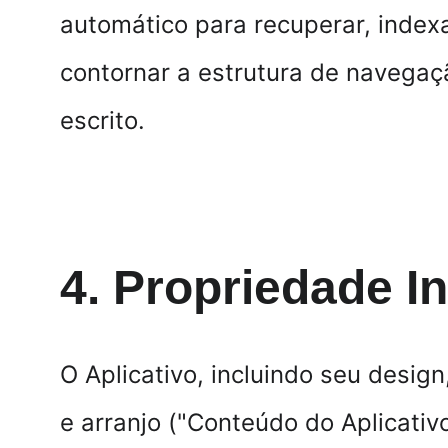
automático para recuperar, indexa
contornar a estrutura de navegaç
escrito.
4. Propriedade In
O Aplicativo, incluindo seu design
e arranjo ("Conteúdo do Aplicativ