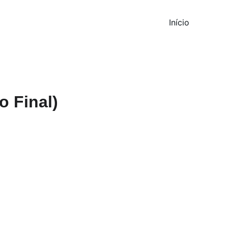
Início
o Final)