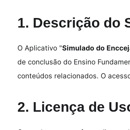
1. Descrição do 
O Aplicativo "
Simulado do Enccej
de conclusão do Ensino Fundament
conteúdos relacionados. O acesso
2. Licença de Us