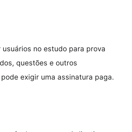
r usuários no estudo para prova 
dos, questões e outros 
pode exigir uma assinatura paga.