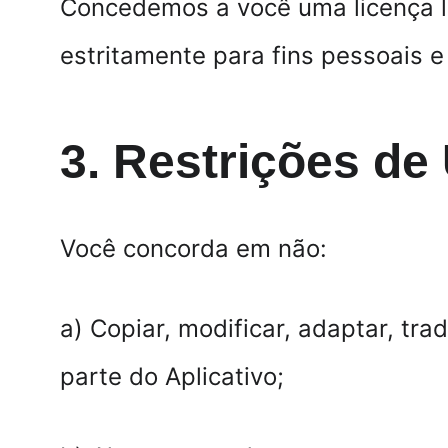
Concedemos a você uma licença lim
estritamente para fins pessoais 
3. Restrições de
Você concorda em não:
a) Copiar, modificar, adaptar, tr
parte do Aplicativo;