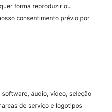
quer forma reproduzir ou 
nosso consentimento prévio por 
 software, áudio, vídeo, seleção 
arcas de serviço e logotipos 